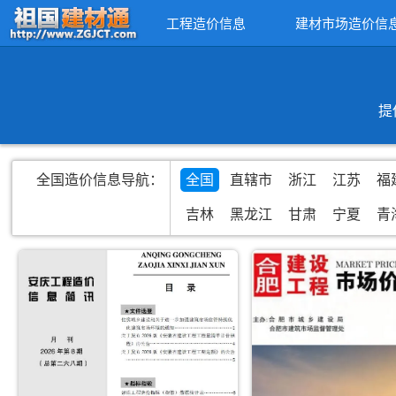
工程造价信息
建材市场造价信
提
全国造价信息导航：
全国
直辖市
浙江
江苏
福
吉林
黑龙江
甘肃
宁夏
青