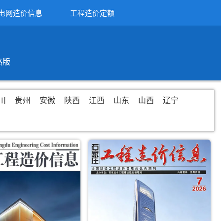
电网造价信息
工程造价定额
格版
川
贵州
安徽
陕西
江西
山东
山西
辽宁