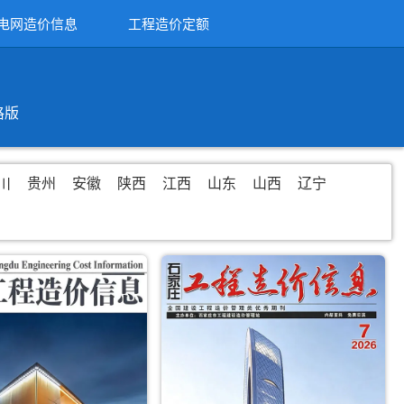
电网造价信息
工程造价定额
格版
川
贵州
安徽
陕西
江西
山东
山西
辽宁